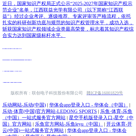
近日，国家知识产权局正式公示“2025-2027年国家知识产权示
范企业”名单，江西联益光学有限公司（以下简称“江西联
益”）经过企业考评、逐级推荐、专家评审等严格流程，依托
扎实的科研创新功底与规范的知识产权管理水平，成功入选，
斩获国家知识产权领域企业类最高荣誉，标志着其知识产权综
合实力达到国家级标杆水平。
发展历程
全球产业布局
技术创新
人才发展
版权所有：联创电子科技股份有限公司
赣ICP备16001829号
乐动网站-乐动(中国)
|
华体会app登录入口 - 华体会（中国）
|
乐动·体育(中国)官方网站-LEDONG SPORTS
|
乐鱼·体育-乐鱼
（中国）一站式服务官方网站
|
星空手机版登录入口-星空（中
国）官方网站
|
乐鱼官方网站-乐鱼leyu（中国）
|
开云体育-开
云(中国)一站式服务官方网站
|
华体会app登录入口 - 华体会