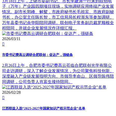
3月18日上午，上饶市委副书记、市长李建涛一行来到联创电
子（万年）产业园四期项目现场，实地调研应用终端产业发展
情况。副市长郭峰、解鸳，市政府秘书长毛祖宾、市政府副秘
书长，办公室主任陈长智，市工信局局长程渐东等参加调研。
万年县委书记余华阳陪同调研。联创电子常务副总裁罗顺根全
程陪同，并就企业发展情况作详细汇报。
2026/03/11

市委书记费高云调研合肥联创：促达产，强链条
2月26日上午，合肥市委书记费高云莅临合肥联创光学有限公
司走访调研，深入了解企业发展情况，为公司聚焦科技创新、
深度融入产业链发展指明方向。市领导李命山、区领导陈伟陪
同调研，公司负责人肖富生接待陪同。
2026/02/28

江西联益入选“2025-2027年国家知识产权示范企业”名单