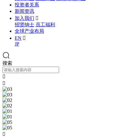
投资者关系
新闻资讯
加入我们

招贤纳士
员工福利
全球产业布局
EN

JP
搜索


