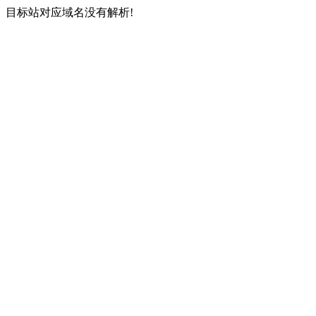
目标站对应域名没有解析!