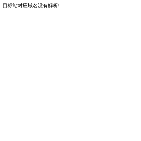
目标站对应域名没有解析!