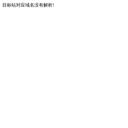
目标站对应域名没有解析!